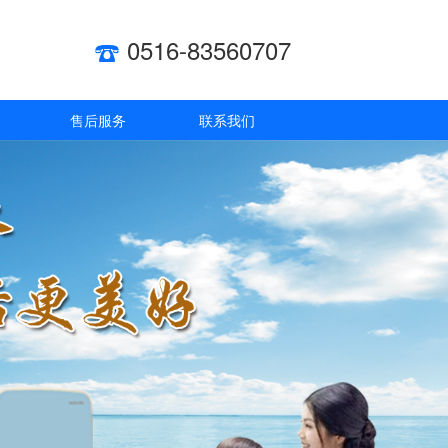
0516-83560707
售后服务
联系我们