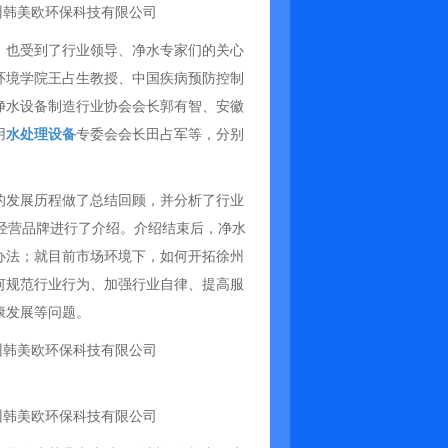
，也受到了行业领导、净水专家们的关心
环境学院王占生教授、中国疾病预防控制
净水设备制造行业协会会长郭有智、安徽
用
水处理设备
专委会会长田占军等，分别
的发展历程做了总结回顾，并分析了行业
经营品牌进行了介绍。介绍结束后，净水
办法；就目前市场环境下，如何开拓徐州
何规范行业行为、加强行业自律、提高服
康发展等问题。