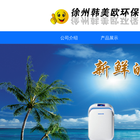
公司介绍
产品展示