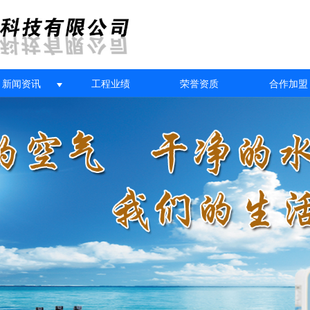
新闻资讯
工程业绩
荣誉资质
合作加盟