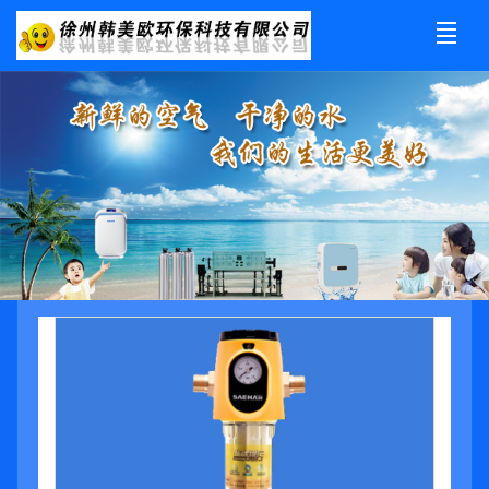
公司介绍
产品展示
新闻资讯
工程业绩
荣誉资质
合作加盟
售后服务
联系我们