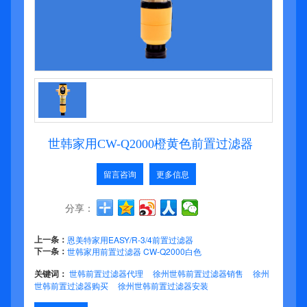
世韩家用CW-Q2000橙黄色前置过滤器
留言咨询
更多信息
分享：
上一条：
恩美特家用EASY/R-3/4前置过滤器
下一条：
世韩家用前置过滤器 CW-Q2000白色
关键词：
世韩前置过滤器代理
徐州世韩前置过滤器销售
徐州
世韩前置过滤器购买
徐州世韩前置过滤器安装