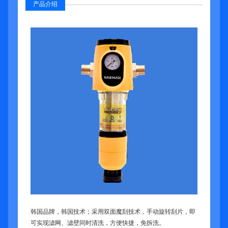
产品介绍
韩国品牌，韩国技术；采用双面魔刮技术，手动旋转刮片，即
可实现滤网、滤壁同时清洗，方便快捷，免拆洗。